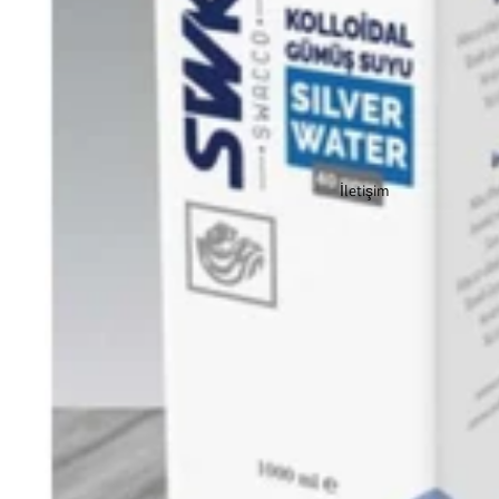
İletişim