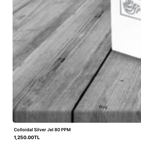
Blog
Colloidal Silver Jel 80 PPM
1,250.00TL